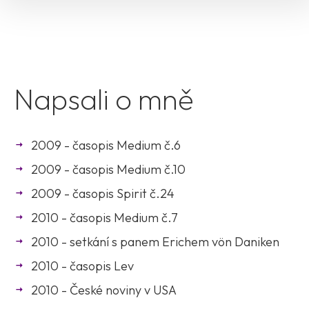
Napsali o mně
2009 - časopis Medium č.6
2009 - časopis Medium č.10
2009 - časopis Spirit č.24
2010 - časopis Medium č.7
2010 - setkání s panem Erichem vön Daniken
2010 - časopis Lev
2010 - České noviny v USA