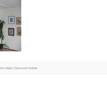
ích údajů
|
Spravovat cookies