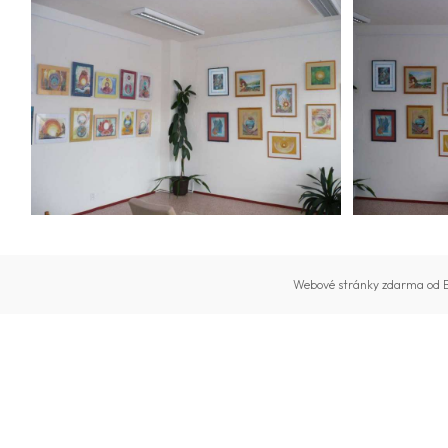
Webové stránky zdarma
od