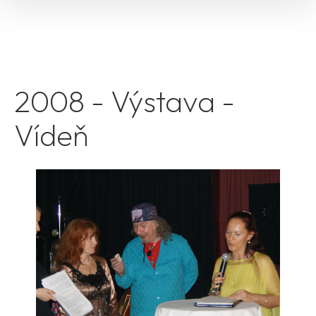
2008 - Výstava -
Vídeň