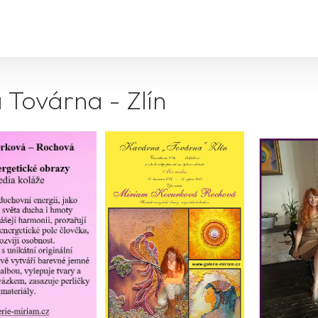
 Továrna - Zlín