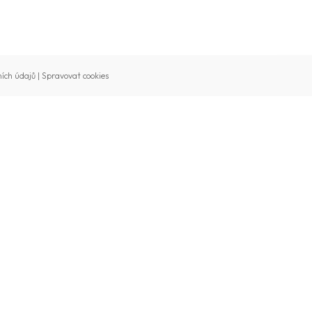
ích údajů
|
Spravovat cookies