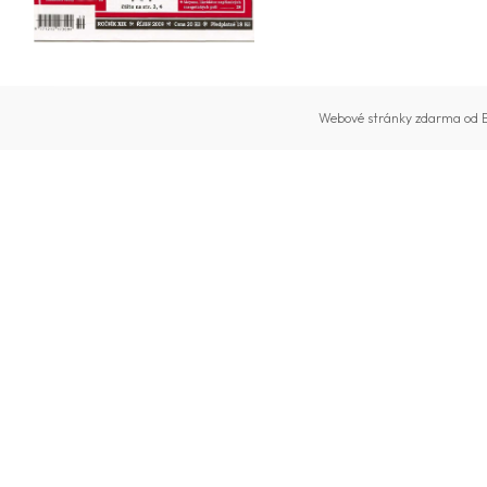
Webové stránky zdarma
od